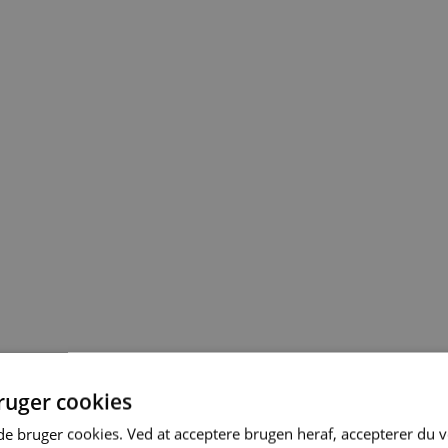
uger cookies
 bruger cookies. Ved at acceptere brugen heraf, accepterer du 