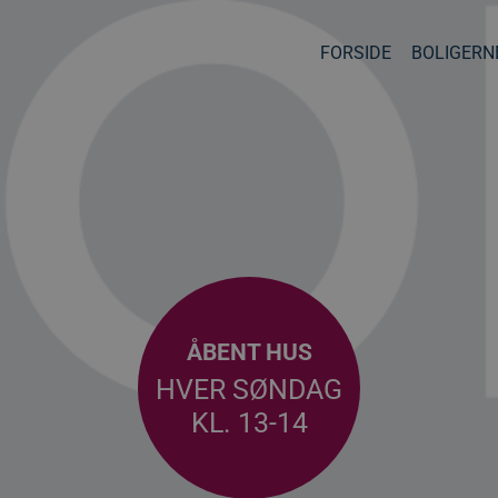
FORSIDE
BOLIGERN
ÅBENT HUS
HVER SØNDAG
KL. 13-14