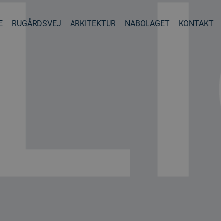
E
RUGÅRDSVEJ
ARKITEKTUR
NABOLAGET
KONTAKT