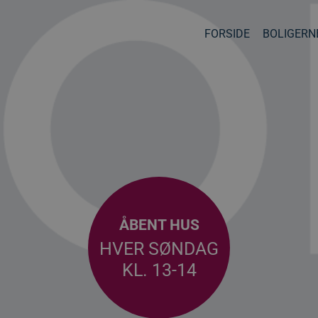
FORSIDE
BOLIGERN
ÅBENT HUS
HVER SØNDAG
KL. 13-14