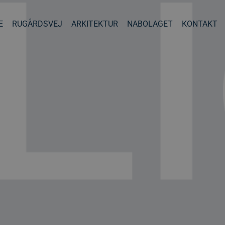
E
RUGÅRDSVEJ
ARKITEKTUR
NABOLAGET
KONTAKT