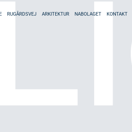
E
RUGÅRDSVEJ
ARKITEKTUR
NABOLAGET
KONTAKT