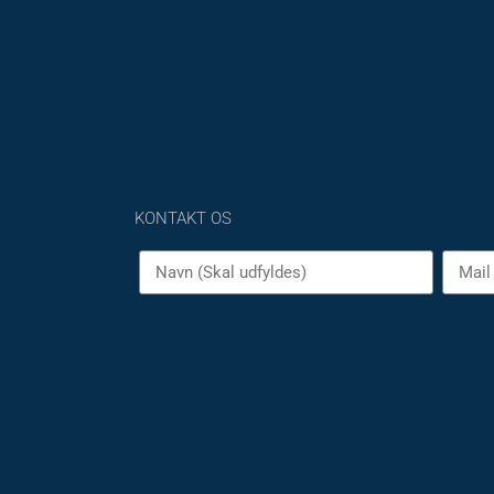
KONTAKT OS