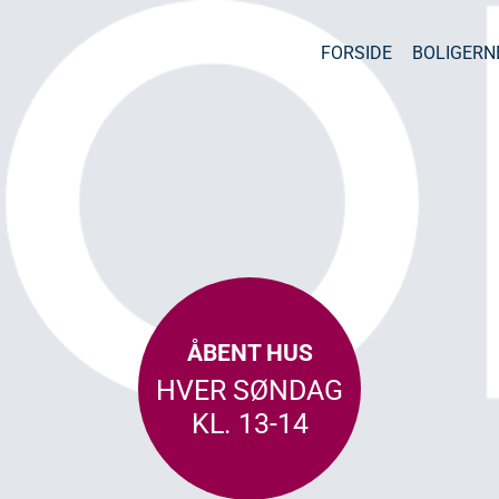
FORSIDE
BOLIGERN
ÅBENT HUS
HVER SØNDAG
KL. 13-14